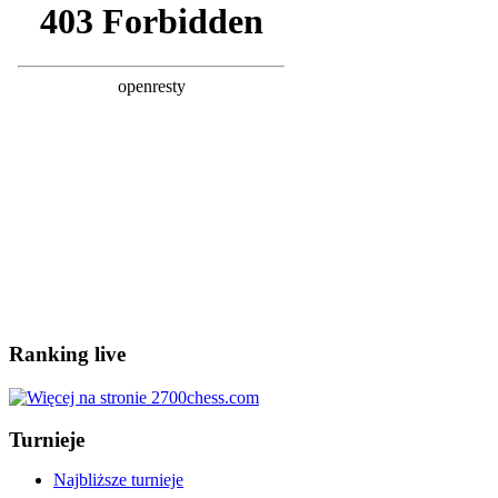
Ranking live
Turnieje
Najbliższe turnieje