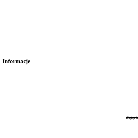
Informacje
Zajęci