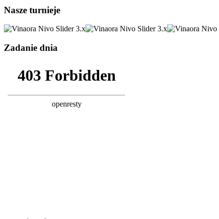
Nasze turnieje
Zadanie dnia