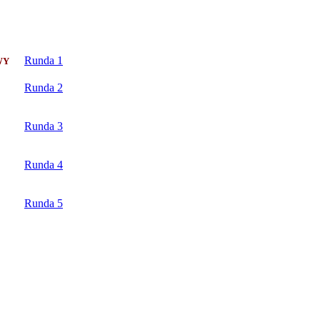
Runda 1
JOWY
Runda 2
Runda 3
Runda 4
Runda 5